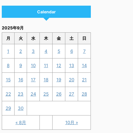
Calendar
2025年9月
月
火
水
木
金
土
日
1
2
3
4
5
6
7
8
9
10
11
12
13
14
15
16
17
18
19
20
21
22
23
24
25
26
27
28
29
30
« 8月
10月 »